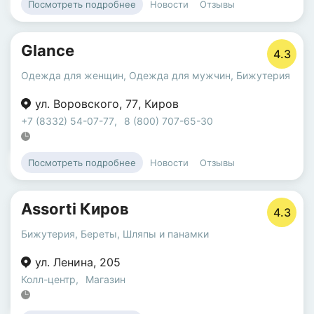
Новости
Отзывы
Посмотреть подробнее
Glance
4.3
Одежда для женщин
,
Одежда для мужчин
,
Бижутерия
ул. Воровского
,
77
,
Киров
+7 (8332) 54-07-77
,
8 (800) 707-65-30
Новости
Отзывы
Посмотреть подробнее
Assorti Киров
4.3
Бижутерия
,
Береты
,
Шляпы и панамки
ул. Ленина
,
205
Колл-центр
,
Магазин