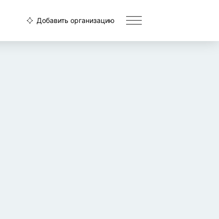
Добавить организацию